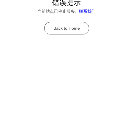
错误提示
当前站点已停止服务。
联系我们
Back to Home